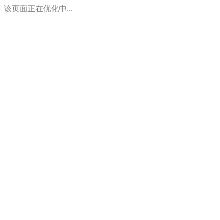
该页面正在优化中...